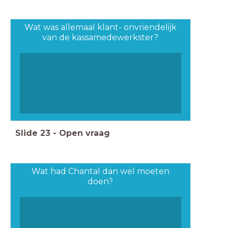
Wat was allemaal klant- onvriendelijk
van de kassamedewerkster?
Slide
23
-
Open vraag
Wat had Chantal dan wel moeten
doen?