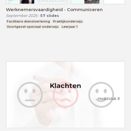
Werknemersvaardigheid - Communiceren
September 2025
-
57
slides
Facilitaire dienstverlening
Praktijkonderwijs
Voortgezet speciaal onderwijs
Leerjaar 1