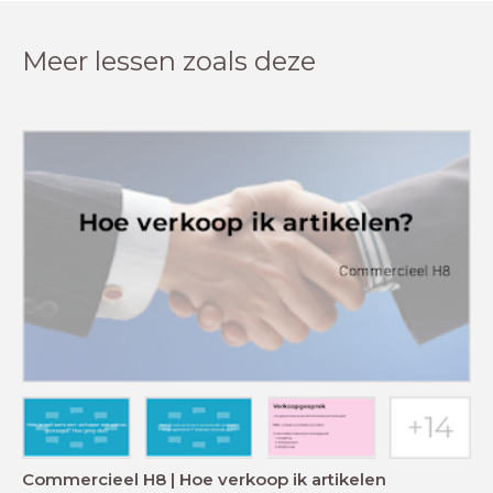
Meer lessen zoals deze
Commercieel H8 | Hoe verkoop ik artikelen