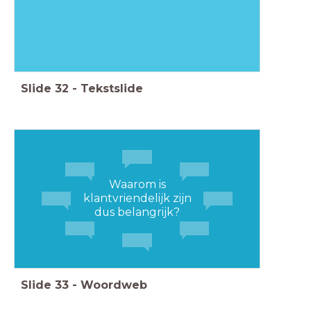
Slide
32
-
Tekstslide
Waarom is
klantvriendelijk zijn
dus belangrijk?
Slide
33
-
Woordweb