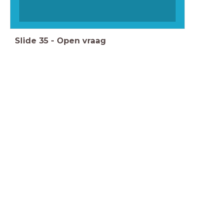
Slide
35
-
Open vraag