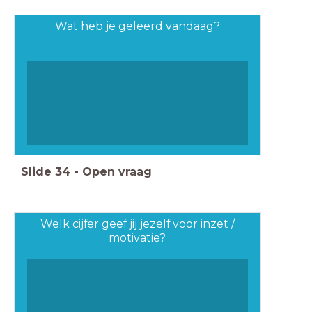
Wat heb je geleerd vandaag?
Slide
34
-
Open vraag
Welk cijfer geef jij jezelf voor inzet /
motivatie?