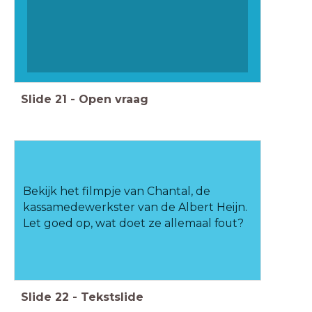
Slide
21
-
Open vraag
Bekijk het filmpje van Chantal, de
kassamedewerkster van de Albert Heijn.
Let goed op, wat doet ze allemaal fout?
Slide
22
-
Tekstslide