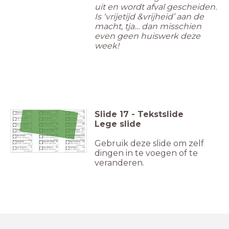
uit en wordt afval gescheiden.
Is ‘vrijetijd &vrijheid’ aan de
macht, tja… dan misschien
even geen huiswerk deze
week!
Slide
17
-
Tekstslide
Lege slide
Gebruik deze slide om zelf
dingen in te voegen of te
veranderen.