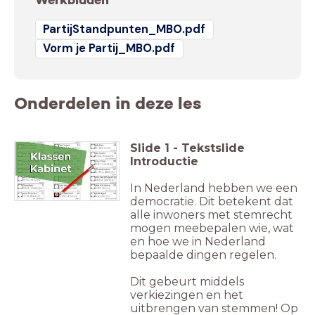
PartijStandpunten_MBO.pdf
Vorm je Partij_MBO.pdf
Onderdelen in deze les
Slide
1
-
Tekstslide
Introductie
In Nederland hebben we een
democratie. Dit betekent dat
alle inwoners met stemrecht
mogen meebepalen wie, wat
en hoe we in Nederland
bepaalde dingen regelen.
Dit gebeurt middels
verkiezingen en het
uitbrengen van stemmen! Op