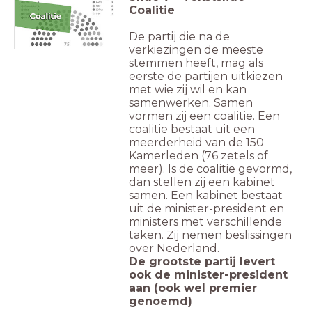
Coalitie
De partij die na de
verkiezingen de meeste
stemmen heeft, mag als
eerste de partijen uitkiezen
met wie zij wil en kan
samenwerken. Samen
vormen zij een coalitie. Een
coalitie bestaat uit een
meerderheid van de 150
Kamerleden (76 zetels of
meer). Is de coalitie gevormd,
dan stellen zij een kabinet
samen. Een kabinet bestaat
uit de minister-president en
ministers met verschillende
taken. Zij nemen beslissingen
over Nederland.
De grootste partij levert
ook de minister-president
aan (ook wel premier
genoemd)