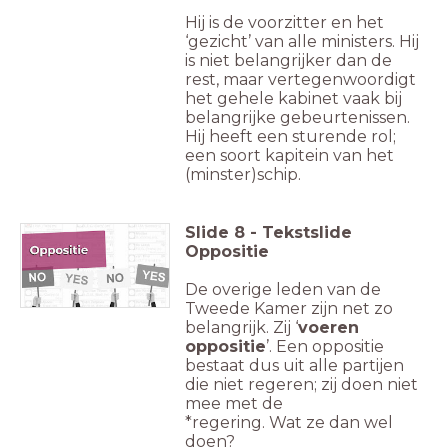
Hij is de voorzitter en het
‘gezicht’ van alle ministers. Hij
is niet belangrijker dan de
rest, maar vertegenwoordigt
het gehele kabinet vaak bij
belangrijke gebeurtenissen.
Hij heeft een sturende rol;
een soort kapitein van het
(minster)schip.
Slide
8
-
Tekstslide
Oppositie
De overige leden van de
Tweede Kamer zijn net zo
belangrijk. Zij ‘
voeren
oppositie
’. Een oppositie
bestaat dus uit alle partijen
die niet regeren; zij doen niet
mee met de
*regering. Wat ze dan wel
doen?