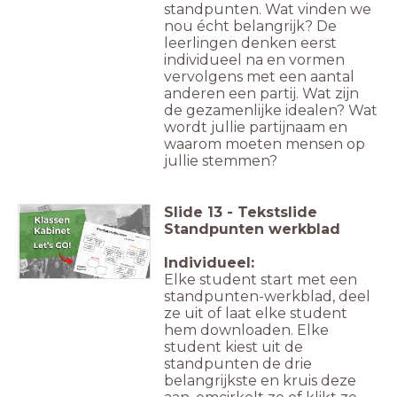
standpunten. Wat vinden we
nou écht belangrijk? De
leerlingen denken eerst
individueel na en vormen
vervolgens met een aantal
anderen een partij. Wat zijn
de gezamenlijke idealen? Wat
wordt jullie partijnaam en
waarom moeten mensen op
jullie stemmen?
Slide
13
-
Tekstslide
Standpunten werkblad
Individueel:
Elke student start met een
standpunten-werkblad, deel
ze uit of laat elke student
hem downloaden. Elke
student kiest uit de
standpunten de drie
belangrijkste en kruis deze