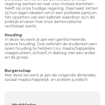
regering werken en wat voor invloed stemmen
heeft op onze huidige regering. Daarnaast zetten
zij hun eigen idealen om in een politieke partij en
het opzetten van een kabinet waardoor zij in de
praktijk ervaren hoe onze democratische
rechtstaat werkt.
Houding
In deze les werk je aan een geïnformeerde,
actieve houding. Ook oefenen de studenten een
open houding te hebben t.o.v. maatschappelijke
vraagstukken, zichzelf, in dialoog met een ander
en de groep.
Burgerschap
Met deze les werk je aan de volgende dimensies:
sociaal-maatschappelijk en politiek-juridisch.
Werkbladen