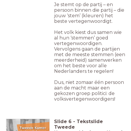
Je stemt op de partij – en
persoon binnen die partij – die
jouw ‘stem’ (kleuren) het
beste vertegenwoordigt.
Het volk kiest dus samen wie
al hun ‘stemmen’ goed
vertegenwoordigen.
Vervolgens gaan de partijen
met de meeste stemmen (een
meerderheid) samenwerken
om het beste voor alle
Nederlanders te regelen!
Dus, niet zomaar één persoon
aan de macht maar een
gekozen groep politici: de
volksvertegenwoordigers!
Slide
6
-
Tekstslide
Tweede