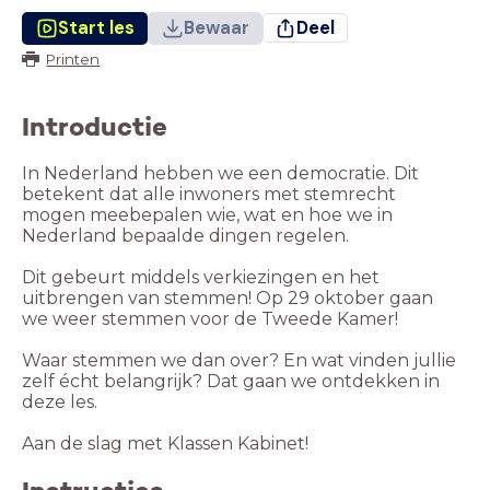
Start les
Bewaar
Deel
Printen
Introductie
In Nederland hebben we een democratie. Dit
betekent dat alle inwoners met stemrecht
mogen meebepalen wie, wat en hoe we in
Nederland bepaalde dingen regelen.
Dit gebeurt middels verkiezingen en het
uitbrengen van stemmen! Op 29 oktober gaan
we weer stemmen voor de Tweede Kamer!
Waar stemmen we dan over? En wat vinden jullie
zelf écht belangrijk? Dat gaan we ontdekken in
deze les.