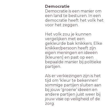
Democratie
Democratie is een manier om
een land te besturen. In een
democratie heeft het volk het
voor het zeggen.
Het volk zou je kunnen
vergelijken met een
gekleurde bak knikkers. Elke
knikker/persoon heeft zijn
eigen meningen en ideeën
(kleuren) en past op een
bepaalde manier bij politieke
partijen.
Als er verkiezingen zijn is het
tijd om 'kleur te bekennen'
sommige partijen sluiten aan
bij jouw ‘groene’ ideeën en
andere partijen juist weer bij
jouw visie op veiligheid of de
zorg.