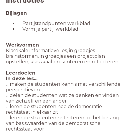
Instructies
Bijlagen
Partijstandpunten werkblad
Vorm je partij! werkblad
Werkvormen
Klassikale informatieve les, in groepjes
brainstormen, in groepjes een projectplan
opstellen, klassikaal presenteren en reflecteren.
Leerdoelen
In deze les...
... maken de studenten kennis met verschillende
perspectieven
... delen de studenten wat ze denken en vinden
van zichzelf en een ander
... leren de studenten hoe de democratie
rechtstaat in elkaar zit
... leren de studenten reflecteren op het belang
van basiswaarden van de democratische
rechtsstaat voor