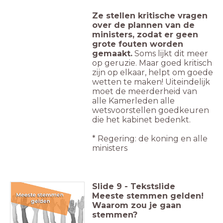
Ze stellen kritische vragen
over de plannen van de
ministers, zodat er geen
grote fouten worden
gemaakt.
Soms lijkt dit meer
op geruzie. Maar goed kritisch
zijn op elkaar, helpt om goede
wetten te maken! Uiteindelijk
moet de meerderheid van
alle Kamerleden alle
wetsvoorstellen goedkeuren
die het kabinet bedenkt.
* Regering: de koning en alle
ministers
Slide
9
-
Tekstslide
Meeste stemmen gelden!
Waarom zou je gaan
stemmen?