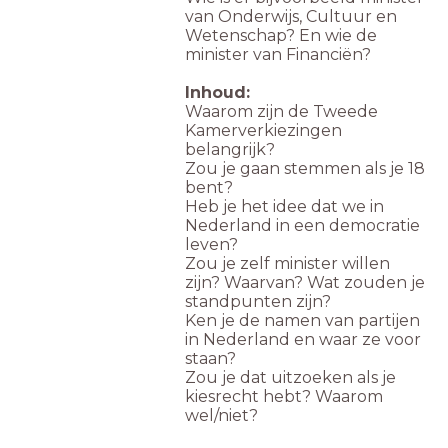
van Onderwijs, Cultuur en
Wetenschap? En wie de
minister van Financiën?
Inhoud:
Waarom zijn de Tweede
Kamerverkiezingen
belangrijk?
Zou je gaan stemmen als je 18
bent?
Heb je het idee dat we in
Nederland in een democratie
leven?
Zou je zelf minister willen
zijn? Waarvan? Wat zouden je
standpunten zijn?
Ken je de namen van partijen
in Nederland en waar ze voor
staan?
Zou je dat uitzoeken als je
kiesrecht hebt? Waarom
wel/niet?