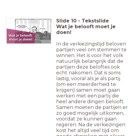
Slide
10
-
Tekstslide
Wat je belooft moet je
doen!
In de verkiezingstijd beloven
partijen veel om stemmen te
winnen. Het is voor het volk
natuurlijk belangrijk dat de
partijen deze beloftes ook
echt nakomen. Dat is soms
lastig, vooral als je als partij
(om een meerderheid te
krijgen) samen moet gaan
werken met een partij die
heel andere dingen belooft.
Samen moeten de partijen er
zo goed mogelijk uitkomen,
voordat ze kunnen gaan
regeren. Na de verkiezingen
kost het altijd veel tijd om