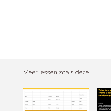
Meer lessen zoals deze