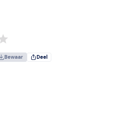
Bewaar
Deel