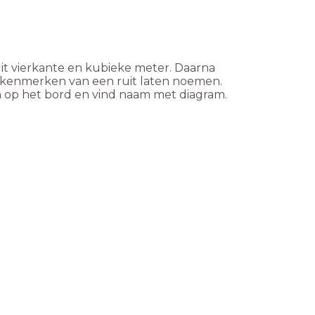
it vierkante en kubieke meter. Daarna
 kenmerken van een ruit laten noemen.
m op het bord en vind naam met diagram.