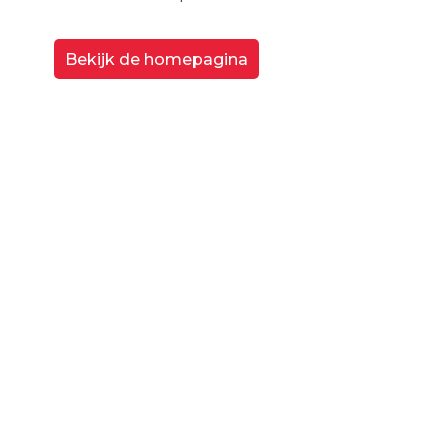
Bekijk de homepagina