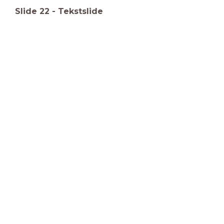
Slide
22
-
Tekstslide