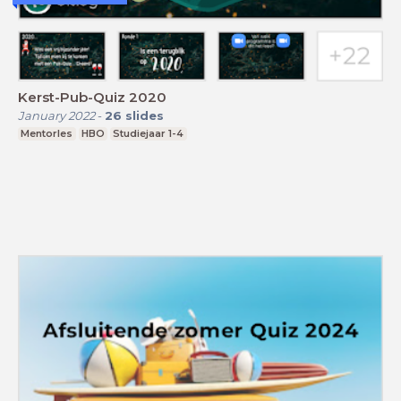
Kerst-Pub-Quiz 2020
January 2022
-
26
slides
Mentorles
HBO
Studiejaar 1-4