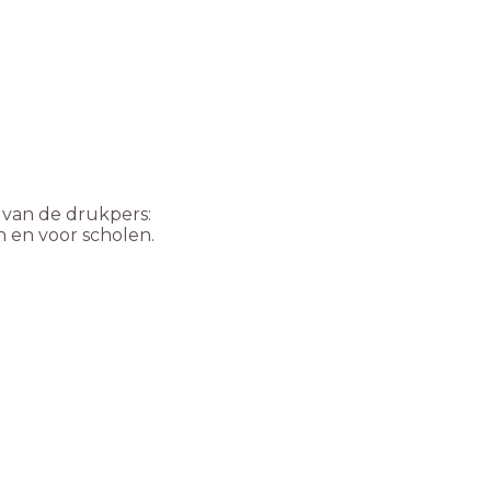
 van de drukpers:
en voor scholen.