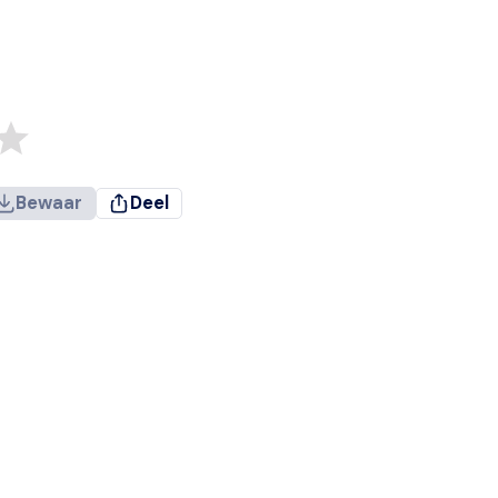
Bewaar
Deel