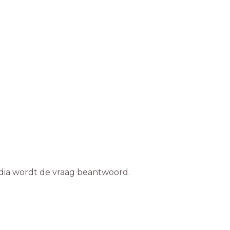
e dia wordt de vraag beantwoord.