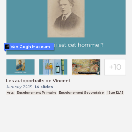
Van Gogh Museum
Les autoportraits de Vincent
January 2023
-
14
slides
Arts
Enseignement Primaire
Enseignement Secondaire
l'âge 12,13