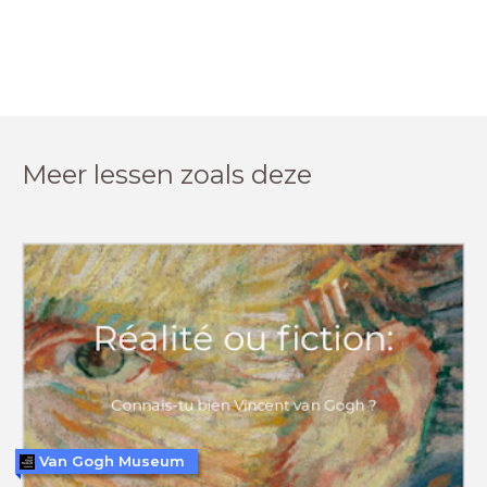
Meer lessen zoals deze
Van Gogh Museum