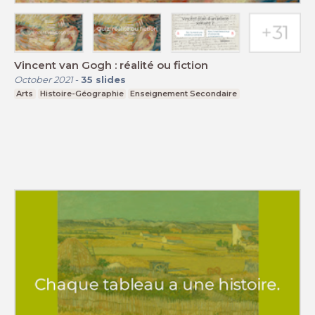
Vincent van Gogh : réalité ou fiction
October 2021
-
35
slides
Arts
Histoire-Géographie
Enseignement Secondaire