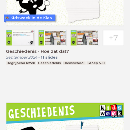
Kidsweek in de Klas
Geschiedenis - Hoe zat dat?
September 2024
-
11
slides
Begrijpend lezen
Geschiedenis
Basisschool
Groep 5-8