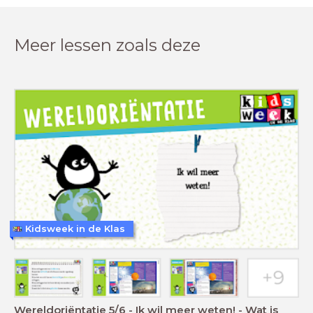
Meer lessen zoals deze
Kidsweek in de Klas
Wereldoriëntatie 5/6 - Ik wil meer weten! - Wat is