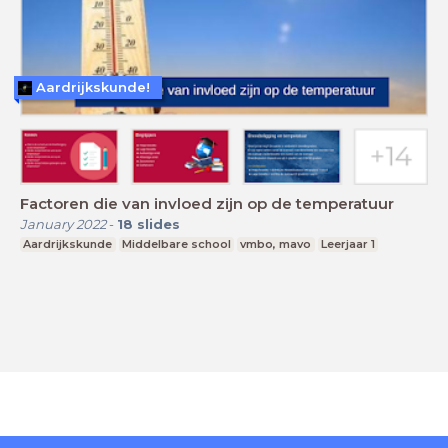
Aardrijkskunde!
Factoren die van invloed zijn op de temperatuur
January 2022
-
18
slides
Aardrijkskunde
Middelbare school
vmbo, mavo
Leerjaar 1