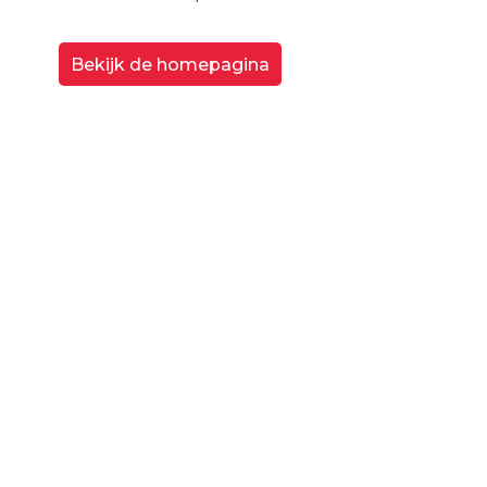
Bekijk de homepagina