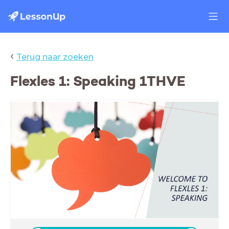
‹
Terug naar zoeken
Flexles 1: Speaking 1THVE