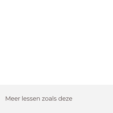
Meer lessen zoals deze