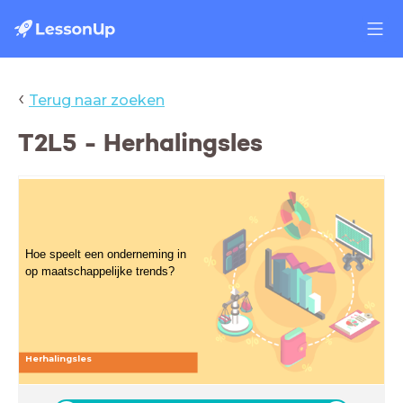
‹
Terug naar zoeken
T2L5 - Herhalingsles
Hoe speelt een onderneming in
op maatschappelijke trends?
Herhalingsles