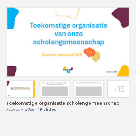
Toekomstige organisatie scholengemeenschap
February 2026
-
19
slides