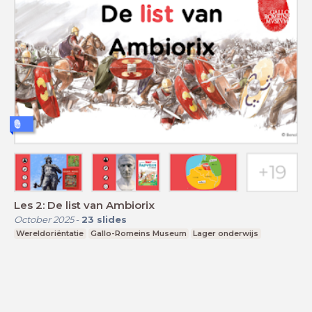
Les 2: De list van Ambiorix
October 2025
-
23
slides
Wereldoriëntatie
Gallo-Romeins Museum
Lager onderwijs