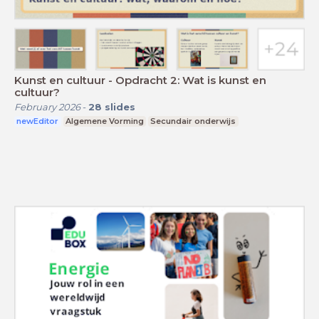
Kunst en cultuur - Opdracht 2: Wat is kunst en
cultuur?
February 2026
-
28
slides
newEditor
Algemene Vorming
Secundair onderwijs