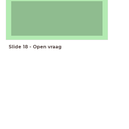
Slide
18
-
Open vraag