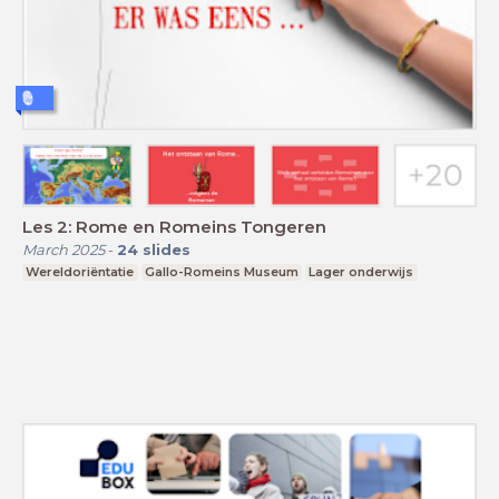
Les 2: Rome en Romeins Tongeren
March 2025
-
24
slides
Wereldoriëntatie
Gallo-Romeins Museum
Lager onderwijs