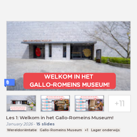
Les 1: Welkom in het Gallo-Romeins Museum!
January 2026
-
15
slides
Wereldoriëntatie
Gallo-Romeins Museum
+1
Lager onderwijs