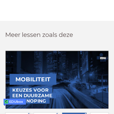
Meer lessen zoals deze
EDUbox