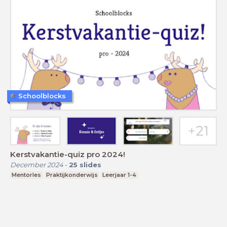
Schoolblocks
Kerstvakantie-quiz pro 2024!
December 2024
-
25
slides
Mentorles
Praktijkonderwijs
Leerjaar 1-4