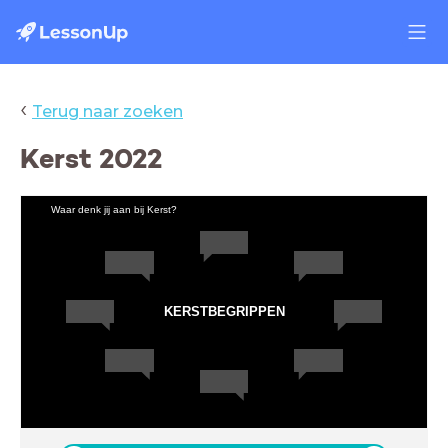
‹
Terug naar zoeken
Kerst 2022
Waar denk jij aan bij Kerst?
KERSTBEGRIPPEN