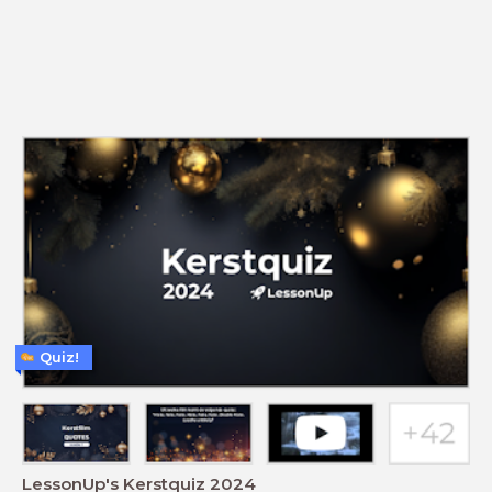
Quiz!
LessonUp's Kerstquiz 2024