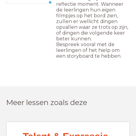
reflectie moment. Wanneer
de leerlingen hun eigen
filmpjes op het bord zien,
zullen er wellicht dingen
opvallen waar ze trots op zijn,
of dingen die volgende keer
beter kunnen.
Bespreek vooral met de
leerlingen of het hielp om
een storyboard te hebben.
Meer lessen zoals deze