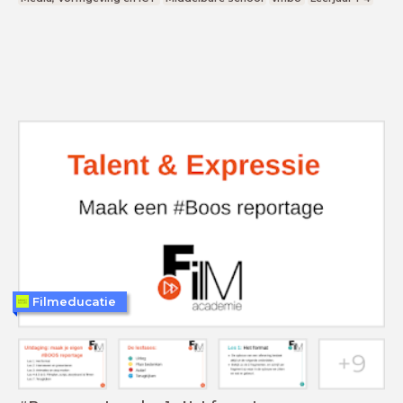
Filmeducatie