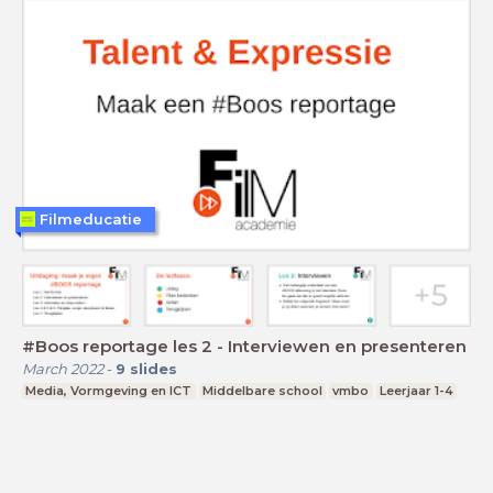
Filmeducatie
#Boos reportage les 2 - Interviewen en presenteren
March 2022
-
9
slides
Media, Vormgeving en ICT
Middelbare school
vmbo
Leerjaar 1-4