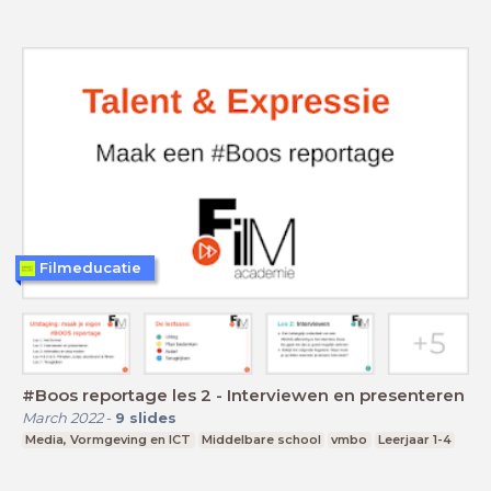
Filmeducatie
#Boos reportage les 2 - Interviewen en presenteren
March 2022
-
9
slides
Media, Vormgeving en ICT
Middelbare school
vmbo
Leerjaar 1-4