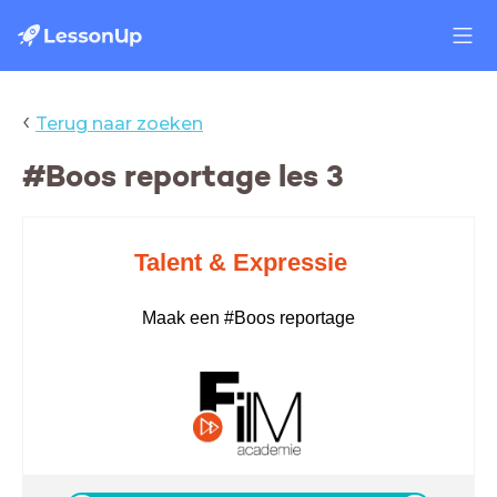
‹
Terug naar zoeken
#Boos reportage les 3
Talent & Expressie
Maak een #Boos reportage