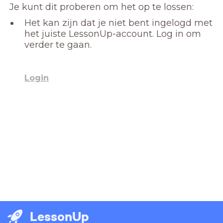
Je kunt dit proberen om het op te lossen:
Het kan zijn dat je niet bent ingelogd met
het juiste LessonUp-account. Log in om
verder te gaan.
Login
LessonUp