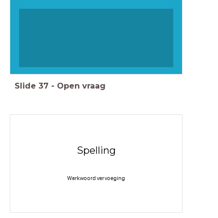
Slide
37
-
Open vraag
Spelling
Werkwoord vervoeging