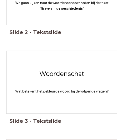
We gaan kijken naar de woordenschatwoorden bij de tekst
"Graven in de geschiedenis"
Slide
2
-
Tekstslide
Woordenschat
Wat betekent het gekleurde woord bij de volgende vragen?
Slide
3
-
Tekstslide