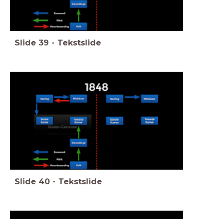
Slide
39
-
Tekstslide
Slide
40
-
Tekstslide