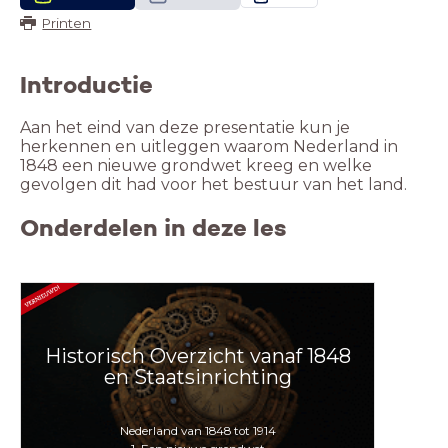
Printen
Introductie
Aan het eind van deze presentatie kun je
herkennen en uitleggen waarom Nederland in
1848 een nieuwe grondwet kreeg en welke
gevolgen dit had voor het bestuur van het land.
Onderdelen in deze les
Historisch Overzicht vanaf 1848
en Staatsinrichting
Nederland van 1848 tot 1914