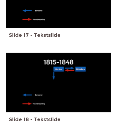
Slide
17
-
Tekstslide
Slide
18
-
Tekstslide