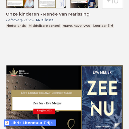
Onze kinderen - Renée van Marissing
February 2025
-
14
slides
Nederlands
Middelbare school
mavo, havo, vwo
Leerjaar 3-6
Libris Literatuur Prijs