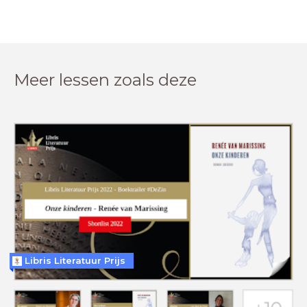
Meer lessen zoals deze
Libris Literatuur Prijs