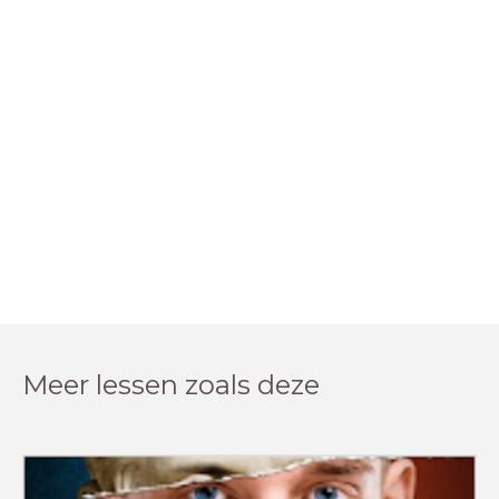
Meer lessen zoals deze