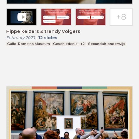
Hippe keizers & trendy volgers
February 2023
-
12
slides
Gallo-Romeins Museum
Geschiedenis
+2
Secundair onderwijs