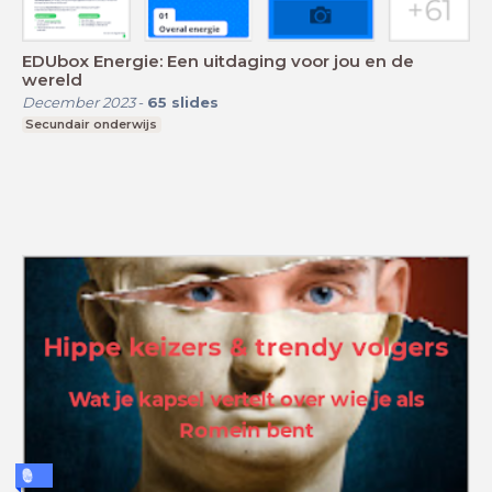
EDUbox Energie: Een uitdaging voor jou en de
wereld
December 2023
-
65
slides
Secundair onderwijs