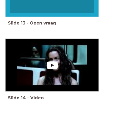
Slide
13
-
Open vraag
Slide
14
-
Video