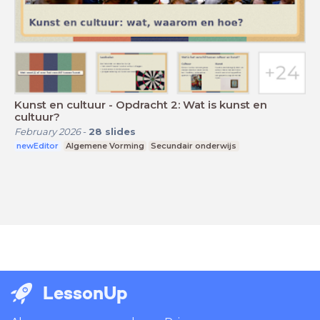
Kunst en cultuur - Opdracht 2: Wat is kunst en
cultuur?
February 2026
-
28
slides
newEditor
Algemene Vorming
Secundair onderwijs
LessonUp