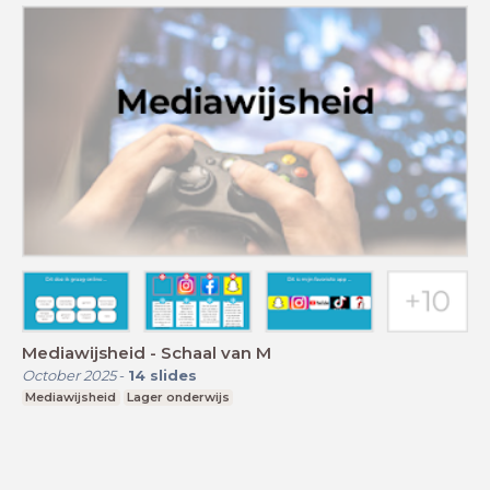
Mediawijsheid - Schaal van M
October 2025
-
14
slides
Mediawijsheid
Lager onderwijs