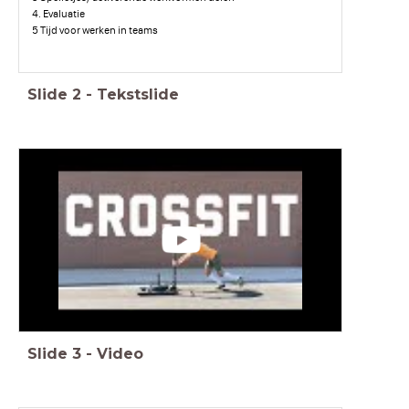
4. Evaluatie
5 Tijd voor werken in teams
Slide
2
-
Tekstslide
Slide
3
-
Video