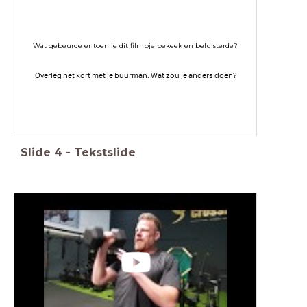
Wat gebeurde er toen je dit filmpje bekeek en beluisterde?
Overleg het kort met je buurman. Wat zou je anders doen?
Slide
4
-
Tekstslide