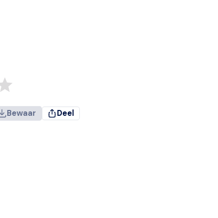
Bewaar
Deel