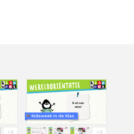
Kidsweek in de Klas