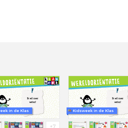
eek in de Klas
Kidsweek in de Klas