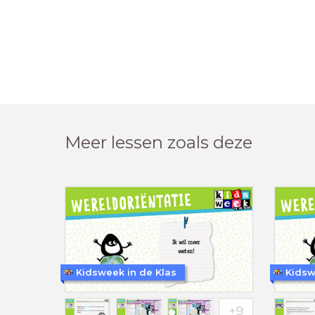
Meer lessen zoals deze
Kidsweek in de Klas
Kidsw