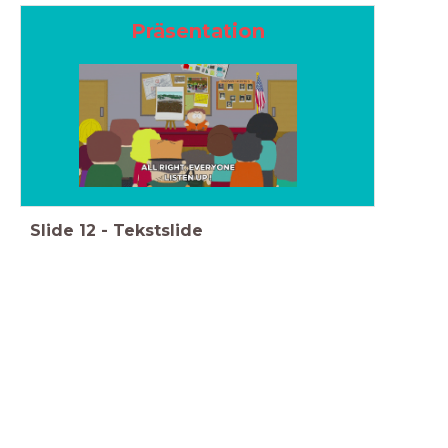
Präsentation
Slide
12
-
Tekstslide