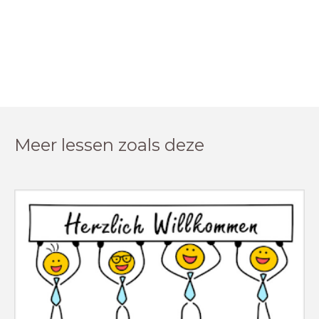
Meer lessen zoals deze