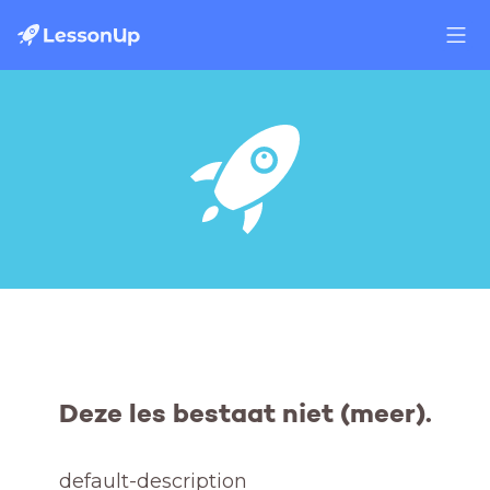
Deze les bestaat niet (meer).
default-description