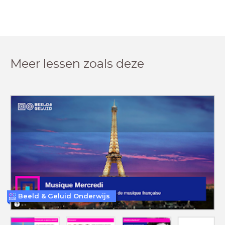
Meer lessen zoals deze
Beeld & Geluid Onderwijs