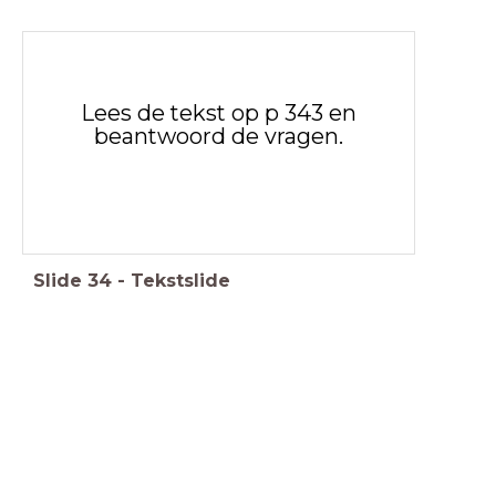
Lees de tekst op p 343 en
beantwoord de vragen.
Slide
34
-
Tekstslide