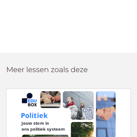
Meer lessen zoals deze