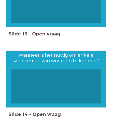
Slide
13
-
Open vraag
Wanneer is het nuttig om enkele
synoniemen van woorden te kennen?
Slide
14
-
Open vraag