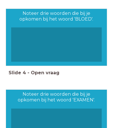
Noteer drie woorden die bij je
opkomen bij het woord 'BLOED'.
Slide
4
-
Open vraag
Noteer drie woorden die bij je
opkomen bij het woord 'EXAMEN'.