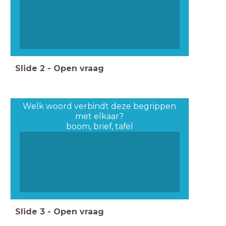
Slide
2
-
Open vraag
Welk woord verbindt deze begrippen
met elkaar?
boom, brief, tafel
Slide
3
-
Open vraag