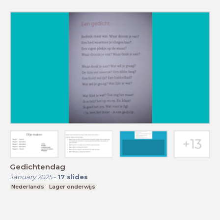
Gedichtendag
January 2025
-
17
slides
Nederlands
Lager onderwijs