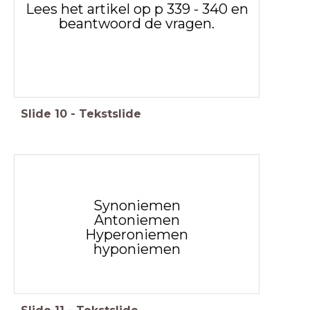
Lees het artikel op p 339 - 340 en
beantwoord de vragen.
Slide
10
-
Tekstslide
Synoniemen
Antoniemen
Hyperoniemen
hyponiemen