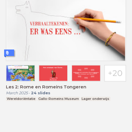
Les 2: Rome en Romeins Tongeren
March 2025
-
24
slides
Wereldoriëntatie
Gallo-Romeins Museum
Lager onderwijs