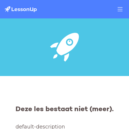
Deze les bestaat niet (meer).
default-description