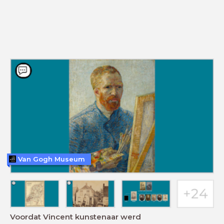
Van Gogh Museum
Voordat Vincent kunstenaar werd