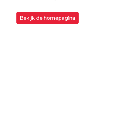
Bekijk de homepagina