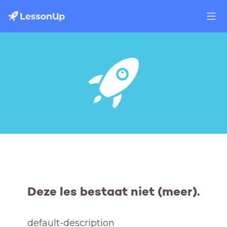
Deze les bestaat niet (meer).
default-description