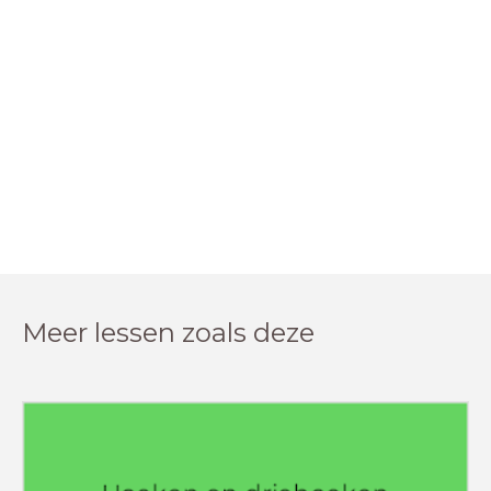
Meer lessen zoals deze