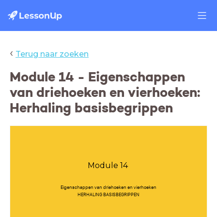
‹
Terug naar zoeken
Module 14 - Eigenschappen
van driehoeken en vierhoeken:
Herhaling basisbegrippen
Module 14
Eigenschappen van driehoeken en vierhoeken
HERHALING BASISBEGRIPPEN