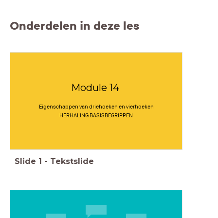
Onderdelen in deze les
Module 14
Eigenschappen van driehoeken en vierhoeken
HERHALING BASISBEGRIPPEN
Slide
1
-
Tekstslide