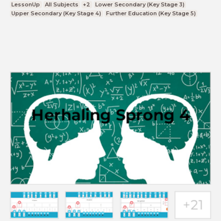
LessonUp
All Subjects
+2
Lower Secondary (Key Stage 3)
Upper Secondary (Key Stage 4)
Further Education (Key Stage 5)