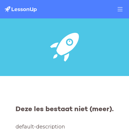
Deze les bestaat niet (meer).
default-description