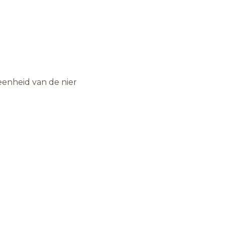
eenheid van de nier