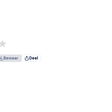
Bewaar
Deel