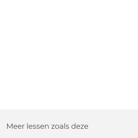
Meer lessen zoals deze