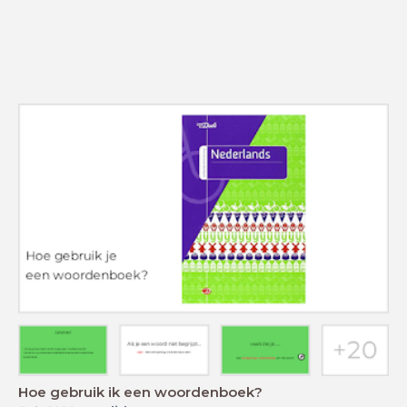
Hoe gebruik ik een woordenboek?