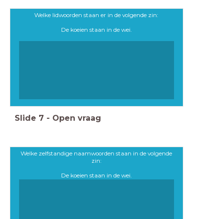
Welke lidwoorden staan er in de volgende zin:
De koeien staan in de wei.
Slide
7
-
Open vraag
Welke zelfstandige naamwoorden staan in de volgende
zin:
De koeien staan in de wei.