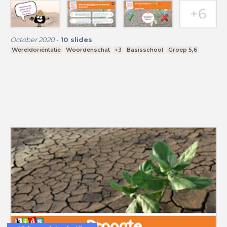
October 2020
-
10
slides
Wereldoriëntatie
Woordenschat
+3
Basisschool
Groep 5,6