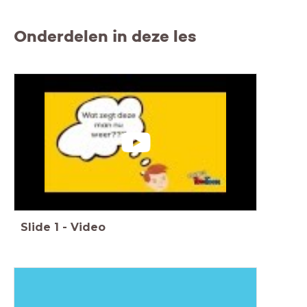
Onderdelen in deze les
Slide
1
-
Video