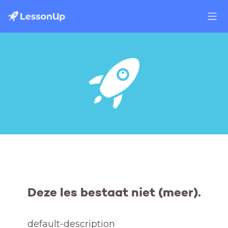
Deze les bestaat niet (meer).
default-description