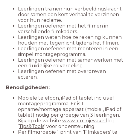
Leerlingen trainen hun verbeeldingskracht
door samen een kort verhaal te verzinnen
Leerlingen oefenen met het filmen in
Leerlingen weten hoe ze rekening kunnen
Leerlingen oefenen met monteren in een
Leerlingen oefenen met samenwerken met
Leerlingen oefenen met overdreven
Mobiele telefoon, iPad of tablet inclusief
montageprogramma. Er is 1
opname/montage apparaat (mobiel, iPad of
tablet) nodig per groepje van 3 leerlingen.
Kijk op de website
www.filminjevak.nl
bij
‘
Tips&Tools
Per filmgroepje 1 print van ‘Filmkaders’ te