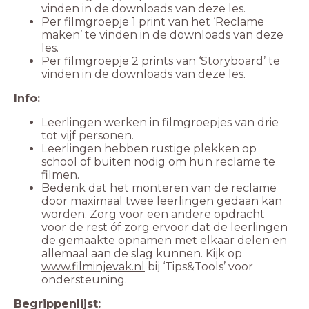
Per filmgroepje 1 print van het ‘Reclame
maken’ te vinden in de downloads van deze
Per filmgroepje 2 prints van ‘Storyboard’ te
Leerlingen werken in filmgroepjes van drie
Leerlingen hebben rustige plekken op
school of buiten nodig om hun reclame te
Bedenk dat het monteren van de reclame
door maximaal twee leerlingen gedaan kan
worden. Zorg voor een andere opdracht
voor de rest óf zorg ervoor dat de leerlingen
de gemaakte opnamen met elkaar delen en
allemaal aan de slag kunnen. Kijk op
www.filminjevak.nl
bij ‘Tips&Tools’ voor