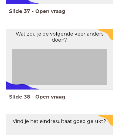
Slide
37
-
Open vraag
Wat zou je de volgende keer anders
doen?
Slide
38
-
Open vraag
Vind je het eindresultaat goed gelukt?