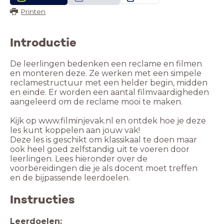
Printen
Introductie
De leerlingen bedenken een reclame en filmen
en monteren deze. Ze werken met een simpele
reclamestructuur met een helder begin, midden
en einde. Er worden een aantal filmvaardigheden
aangeleerd om de reclame mooi te maken.
Kijk op www.filminjevak.nl en ontdek hoe je deze
les kunt koppelen aan jouw vak!
Deze les is geschikt om klassikaal te doen maar
ook heel goed zelfstandig uit te voeren door
leerlingen. Lees hieronder over de
voorbereidingen die je als docent moet treffen
en de bijpassende leerdoelen.
Instructies