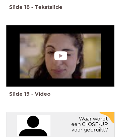
Slide
18
-
Tekstslide
Slide
19
-
Video
Waar wordt
een CLOSE-UP
voor gebruikt?