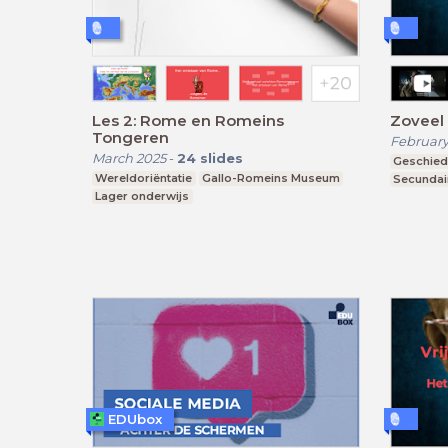
Les 2: Rome en Romeins
Zoveel
Tongeren
February
March 2025
-
24
slides
Geschied
Wereldoriëntatie
Gallo-Romeins Museum
Secundai
Lager onderwijs
EDUbox