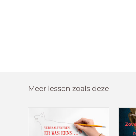
Meer lessen zoals deze