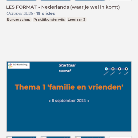
LES FORMAT - Nederlands (waar je wel in komt)
October 2025
-
19
slides
Burgerschap
Praktijkonderwijs
Leerjaar 3