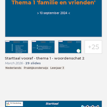
Starttaal vooraf - thema 1 - woordenschat 2
March 2026
-
29
slides
Nederlands
Praktijkonderwijs
Leerjaar 3