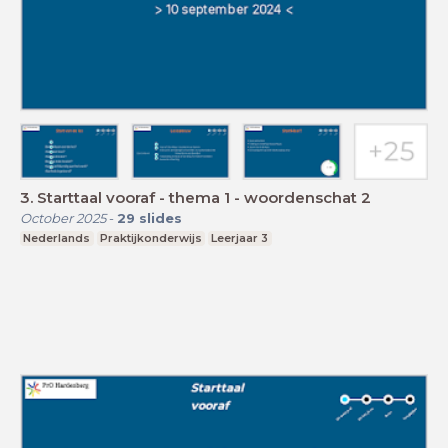
3. Starttaal vooraf - thema 1 - woordenschat 2
October 2025
-
29
slides
Nederlands
Praktijkonderwijs
Leerjaar 3