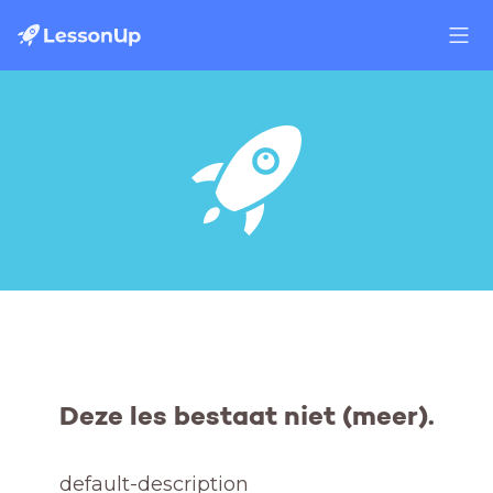
Deze les bestaat niet (meer).
default-description