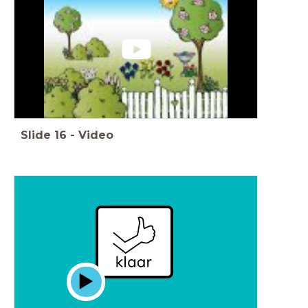
Slide
16
-
Video