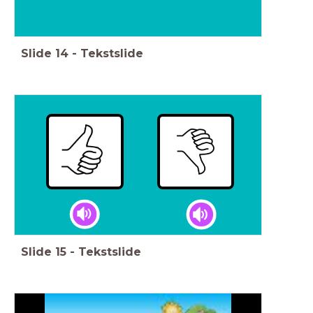
Slide
14
-
Tekstslide
Slide
15
-
Tekstslide