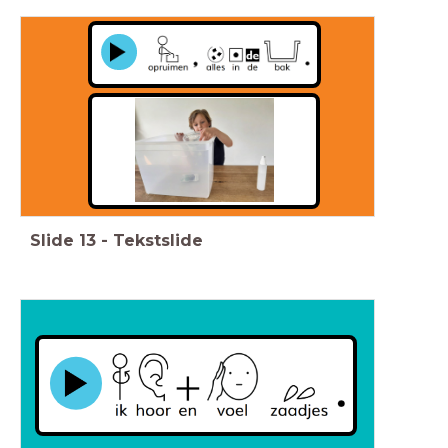
Slide
13
-
Tekstslide