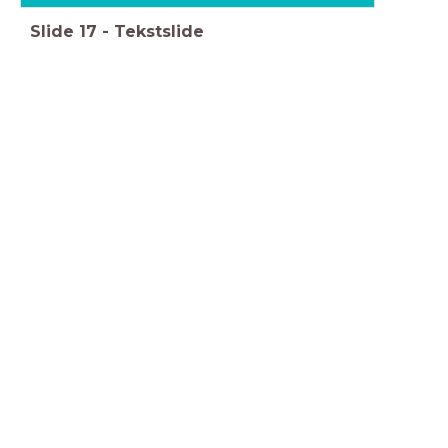
Slide
17
-
Tekstslide