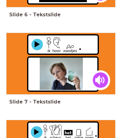
Slide
6
-
Tekstslide
Slide
7
-
Tekstslide