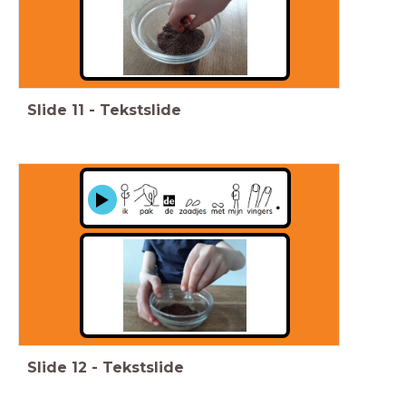
Slide
11
-
Tekstslide
Slide
12
-
Tekstslide