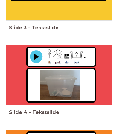
Slide
3
-
Tekstslide
Slide
4
-
Tekstslide