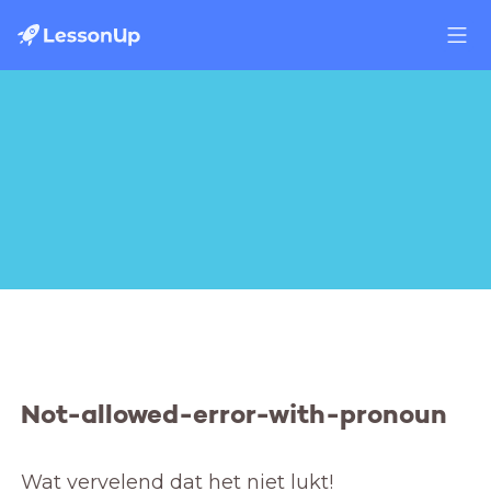
Not-allowed-error-with-pronoun
Wat vervelend dat het niet lukt! 
