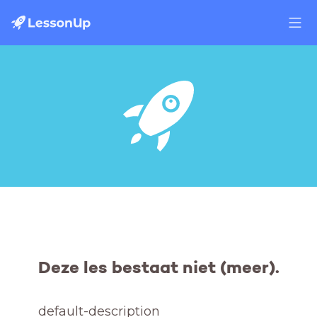
Deze les bestaat niet (meer).
default-description