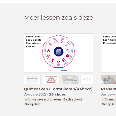
Meer lessen zoals deze
Quiz maken (Formulieren/Kahoot)
Present
January 2022
-
28
slides
January 
Informatievaardigheden
Basisschool
Informat
Groep 6-8
Groep 6-