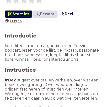
Start les
Bewaar
Deel
Printen
Introductie
libris, literatuur, roman, audiotrailer, #dezin,
podcast, lezen voor de lijst, de inktaap, passionate
bulkboek, windesheim, longlist libris, shortlist
Instructies
#DeZin
gaat over taal en verhalen, over wat een
boek teweegbrengt. Over woorden die jou
We dagen je uit om de mooiste zin uit je boek op
te zoeken en daar in audio wat over te vertellen.