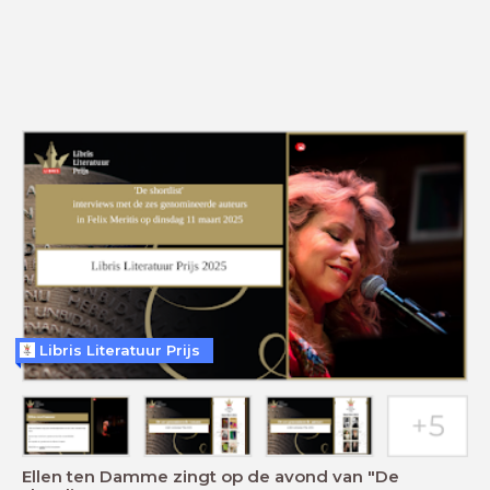
Libris Literatuur Prijs
Ellen ten Damme zingt op de avond van "De