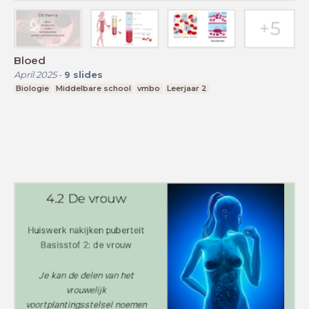
Bloed
April 2025
-
9
slides
Biologie
Middelbare school
vmbo
Leerjaar 2