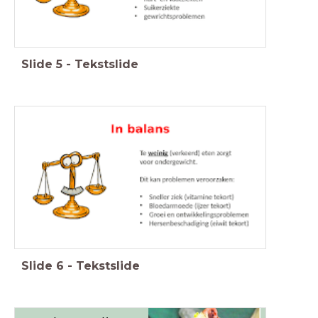
Slide
5
-
Tekstslide
Slide
6
-
Tekstslide