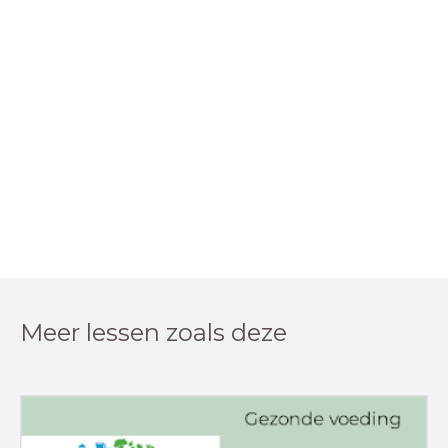
Meer lessen zoals deze