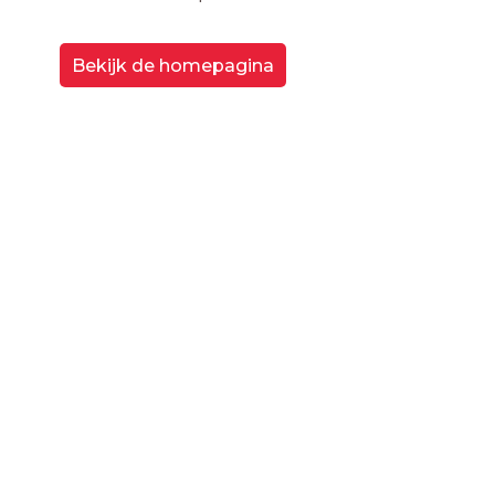
Bekijk de homepagina