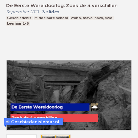
De Eerste Wereldoorlog: Zoek de 4 verschillen
September 2019
-
3
slides
Geschiedenis
Middelbare school
vmbo, mavo, havo, vwo
Leerjaar 2-6
Geschiedenisleraar.nl