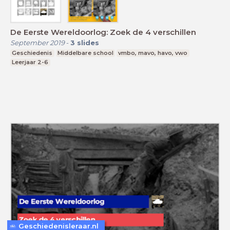
De Eerste Wereldoorlog: Zoek de 4 verschillen
September 2019
-
3
slides
Geschiedenis
Middelbare school
vmbo, mavo, havo, vwo
Leerjaar 2-6
Geschiedenisleraar.nl