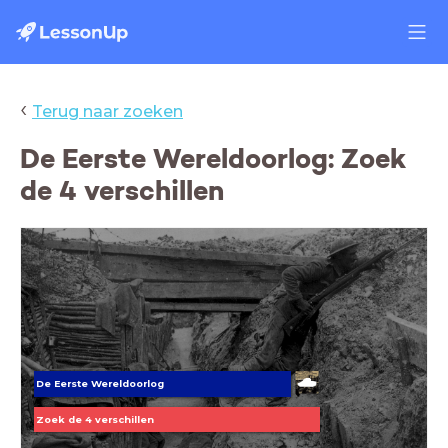
‹
Terug naar zoeken
De Eerste Wereldoorlog: Zoek
de 4 verschillen
De Eerste Wereldoorlog
Zoek de 4 verschillen