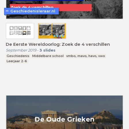
Geschiedenisleraar.nl
De Eerste Wereldoorlog: Zoek de 4 verschillen
September 2019
-
3
slides
Geschiedenis
Middelbare school
vmbo, mavo, havo, vwo
Leerjaar 2-6