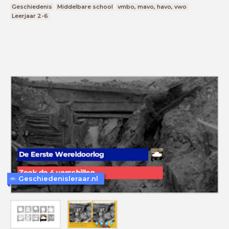
Geschiedenis
Middelbare school
vmbo, mavo, havo, vwo
Leerjaar 2-6
Geschiedenisleraar.nl