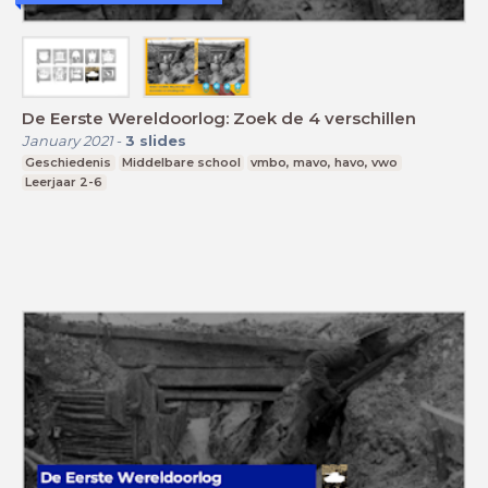
De Eerste Wereldoorlog: Zoek de 4 verschillen
January 2021
-
3
slides
Geschiedenis
Middelbare school
vmbo, mavo, havo, vwo
Leerjaar 2-6