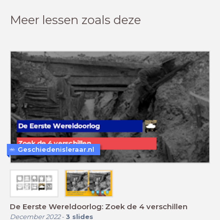
Meer lessen zoals deze
Geschiedenisleraar.nl
De Eerste Wereldoorlog: Zoek de 4 verschillen
December 2022
-
3
slides