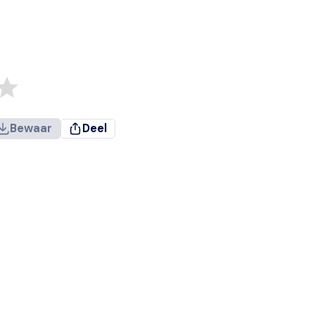
Bewaar
Deel