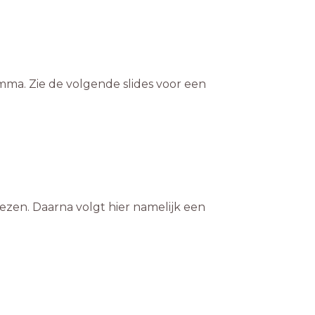
ma. Zie de volgende slides voor een
lezen. Daarna volgt hier namelijk een