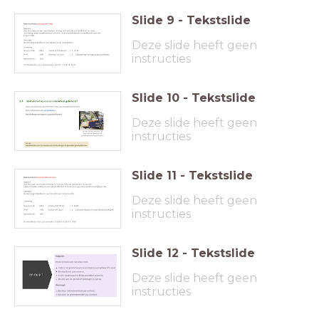
Slide
9
-
Tekstslide
Deze slide heeft geen
instructies
Slide
10
-
Tekstslide
Deze slide heeft geen
instructies
Slide
11
-
Tekstslide
Deze slide heeft geen
instructies
Slide
12
-
Tekstslide
Deze slide heeft geen
instructies