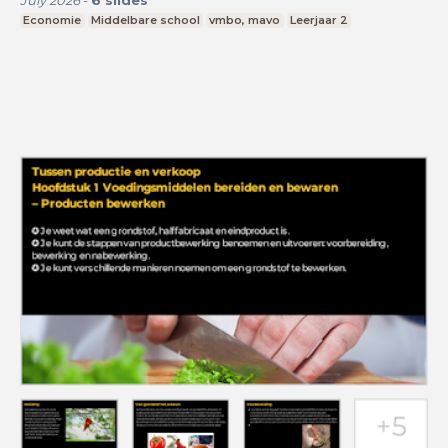
Economie
Middelbare school
vmbo, mavo
Leerjaar 2