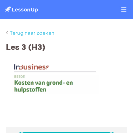
‹
Terug naar zoeken
Les 3 (H3)