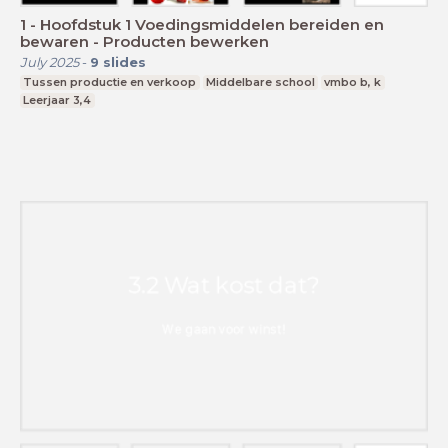
1 - Hoofdstuk 1 Voedingsmiddelen bereiden en
bewaren - Producten bewerken
July 2025
-
9
slides
Tussen productie en verkoop
Middelbare school
vmbo b, k
Leerjaar 3,4