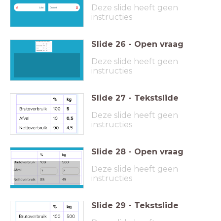
Deze slide heeft geen
A
B
Juist
Onjuist
instructies
Slide
26
-
Open vraag
Deze slide heeft geen
instructies
Slide
27
-
Tekstslide
Deze slide heeft geen
instructies
Slide
28
-
Open vraag
Deze slide heeft geen
instructies
Slide
29
-
Tekstslide