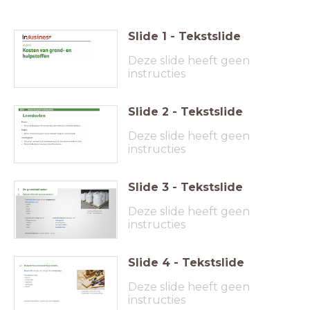
Slide
1
-
Tekstslide
Deze slide heeft geen
instructies
Slide
2
-
Tekstslide
Deze slide heeft geen
instructies
Slide
3
-
Tekstslide
Deze slide heeft geen
instructies
Slide
4
-
Tekstslide
Deze slide heeft geen
instructies