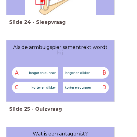
Slide
24
-
Sleepvraag
Als de armbuigspier samentrekt wordt
hij:
A
B
langer en dunner
langer en dikker
C
D
korter en dikker
korter en dunner
Slide
25
-
Quizvraag
Wat is een antagonist?