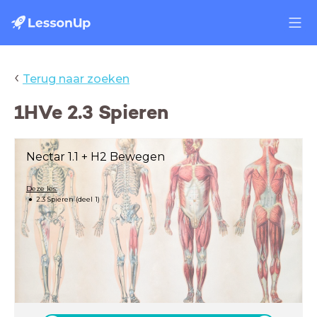
‹
Terug naar zoeken
1HVe 2.3 Spieren
Nectar 1.1 + H2 Bewegen
Deze les:
2.3 Spieren (deel 1)