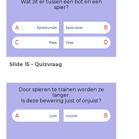
Wat zit er tussen een bot en een
spier?
A
B
Spierbundel
Spiervezel
C
D
Pees
Vlies
Slide
15
-
Quizvraag
Door spieren te trainen worden ze
langer.
Is deze bewering juist of onjuist?
A
B
juist
onjuist