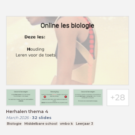
Herhalen thema 4
March 2026
-
32
slides
Biologie
Middelbare school
vmbo k
Leerjaar 3