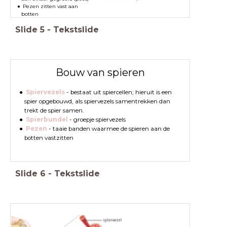
Pezen zitten vast aan
botten
Slide
5
-
Tekstslide
Bouw van spieren
Spiervezels
- bestaat uit spiercellen; hieruit is een
spier opgebouwd, als spiervezels samentrekken dan
trekt de spier samen.
Spierbundel
- groepje spiervezels
Pezen
- taaie banden waarmee de spieren aan de
botten vastzitten
Slide
6
-
Tekstslide