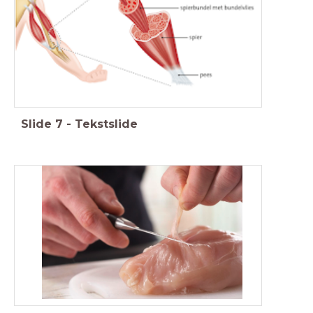
Slide
7
-
Tekstslide