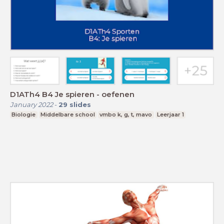
D1ATh4 B4 Je spieren - oefenen
January 2022
-
29
slides
Biologie
Middelbare school
vmbo k, g, t, mavo
Leerjaar 1