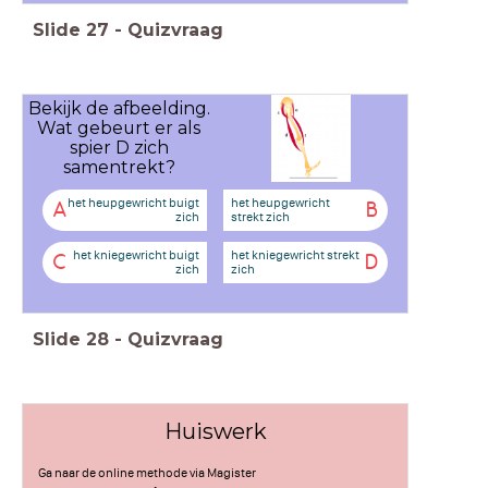
Slide
27
-
Quizvraag
Bekijk de afbeelding.
Wat gebeurt er als
spier D zich
samentrekt?
het heupgewricht buigt
het heupgewricht
A
B
zich
strekt zich
het kniegewricht buigt
het kniegewricht strekt
C
D
zich
zich
Slide
28
-
Quizvraag
Huiswerk
Ga naar de online methode via Magister