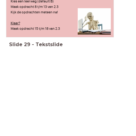
Kies een leerweg (default B)
Maak opdracht 8 t/m 13 van 2.3
Kijk de opdrachten meteen na!
Klaar?
Maak opdracht 15 t/m 18 van 2.3
Slide
29
-
Tekstslide