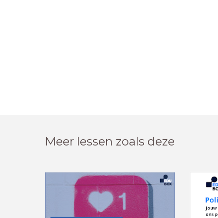
Meer lessen zoals deze